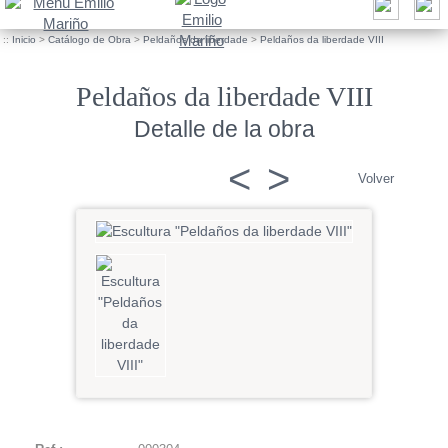
::
Inicio
>
Catálogo de Obra
>
Peldaños da liberdade
>
Peldaños da liberdade VIII
Peldaños da liberdade VIII
Detalle de la obra
<
>
Volver