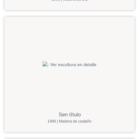
Sen título
1990 | Madera de castaño