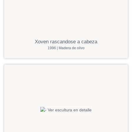
Xoven rascandose a cabeza
1996 | Madera de olivo