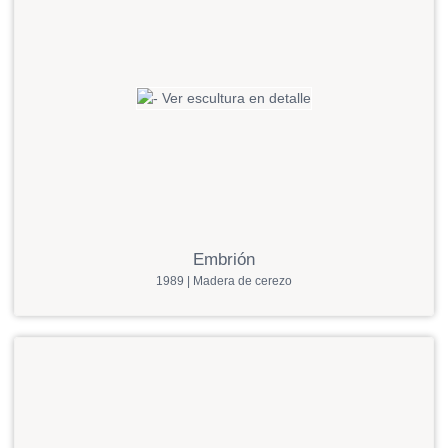
Embrión
1989 | Madera de cerezo