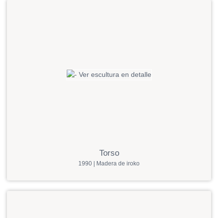
Torso
1990 | Madera de iroko