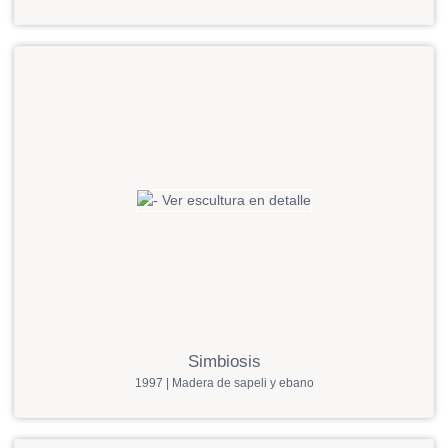
Simbiosis
1997 | Madera de sapeli y ebano