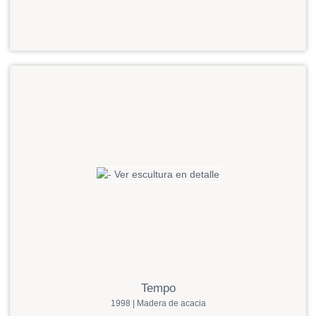
Tempo
1998 | Madera de acacia