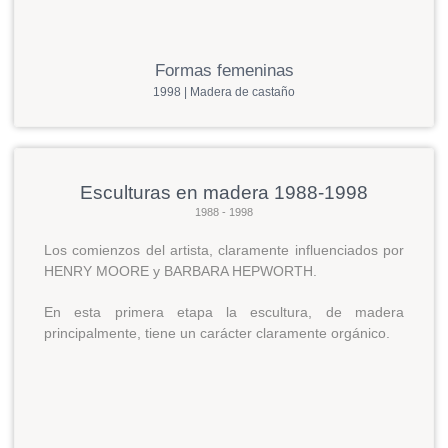
Formas femeninas
1998 | Madera de castaño
Esculturas en madera 1988-1998
1988 - 1998
Los comienzos del artista, claramente influenciados por
HENRY MOORE y BARBARA HEPWORTH.
En esta primera etapa la escultura, de madera
principalmente, tiene un carácter claramente orgánico.