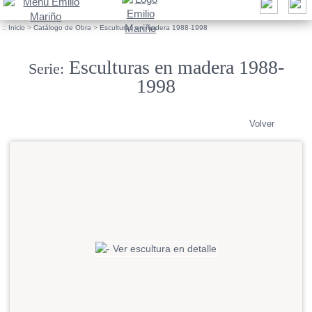
::
Inicio
>
Catálogo de Obra
>
Esculturas en madera 1988-1998
Esculturas en madera 1988-
Serie:
1998
Volver