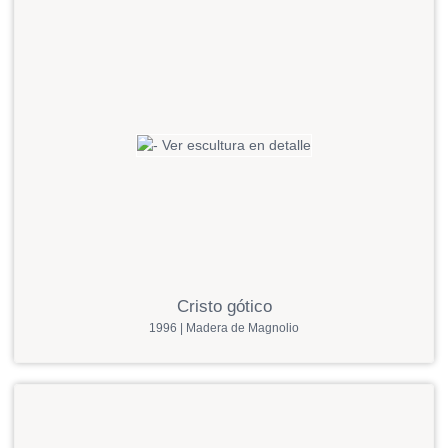
Cristo gótico
1996 | Madera de Magnolio