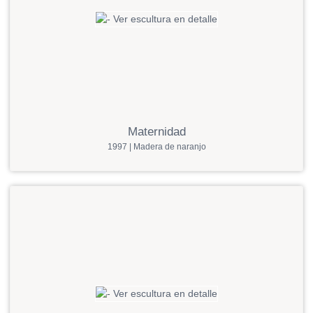
Maternidad
1997 | Madera de naranjo