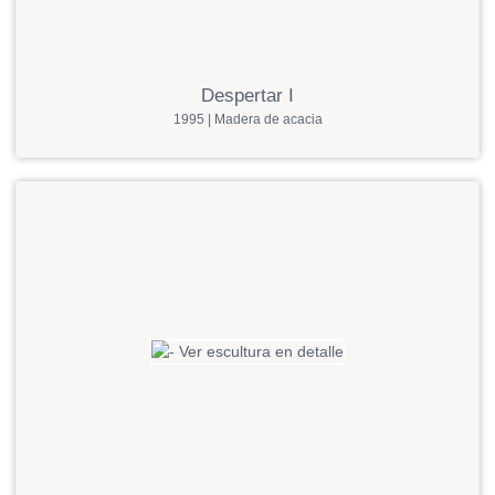
Despertar I
1995 | Madera de acacia