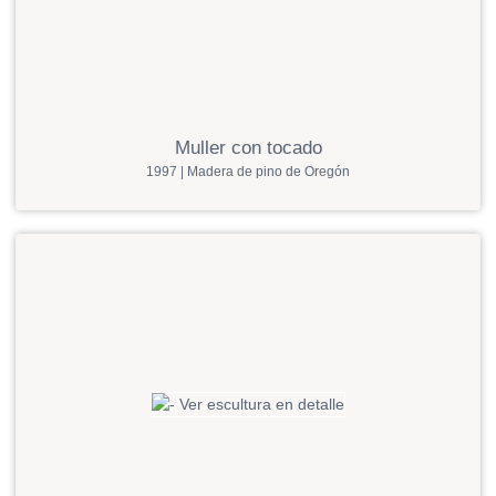
Muller con tocado
1997 | Madera de pino de Oregón