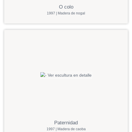
O colo
1997 | Madera de nogal
Paternidad
1997 | Madera de caoba