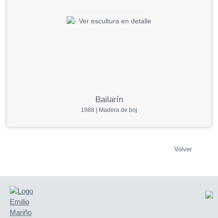
Bailarín
1988 | Madera de boj
Volver