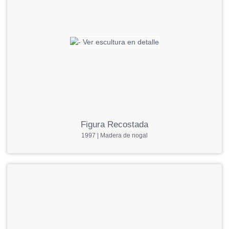
Figura Recostada
1997 | Madera de nogal