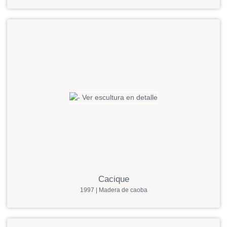
Cacique
1997 | Madera de caoba