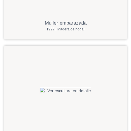
Muller embarazada
1997 | Madera de nogal