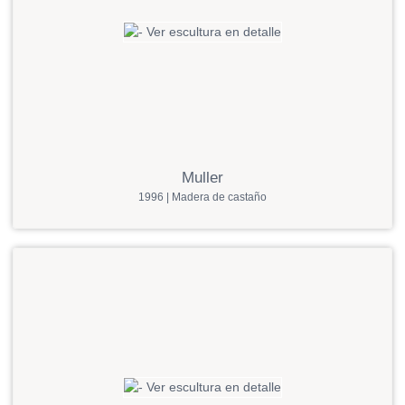
Muller
1996 | Madera de castaño