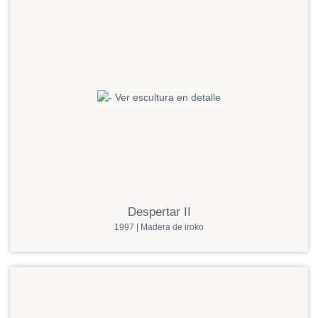
Despertar II
1997 | Madera de iroko